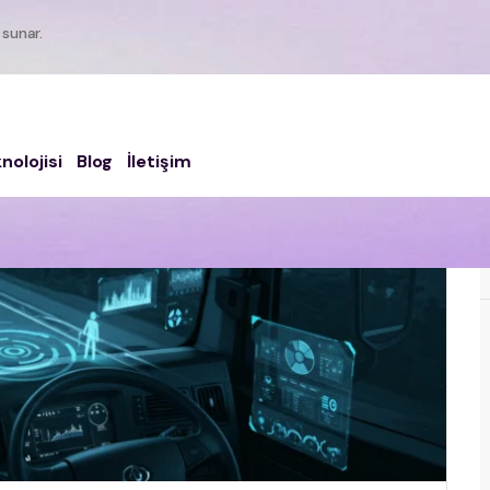
 sunar.
nolojisi
Blog
İletişim