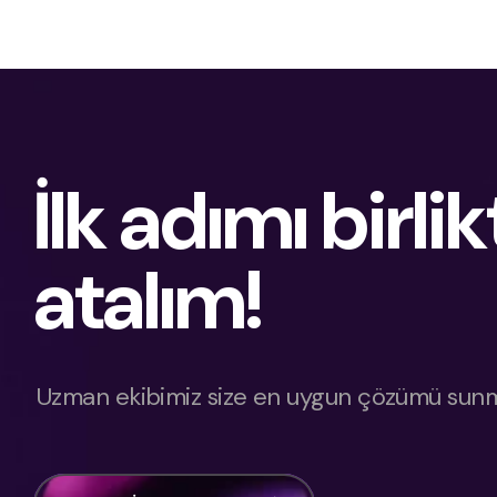
İlk adımı birlik
atalım!
Uzman ekibimiz size en uygun çözümü sunma