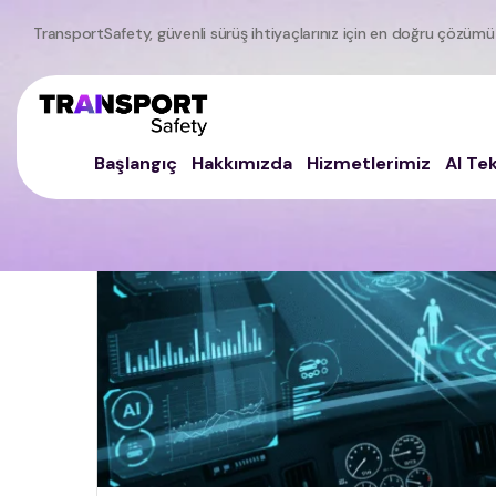
TransportSafety, güvenli sürüş ihtiyaçlarınız için en doğru çözümü
Başlangıç
Hakkımızda
Hizmetlerimiz
AI Tek