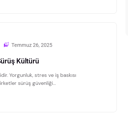
Temmuz 26, 2025
Sürüş Kültürü
dir. Yorgunluk, stres ve iş baskısı
irketler sürüş güvenliği