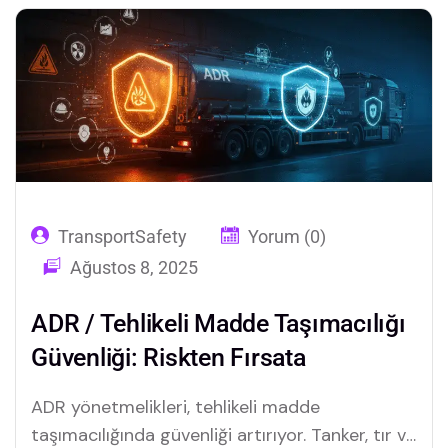
TransportSafety
Yorum (0)
Ağustos 8, 2025
ADR / Tehlikeli Madde Taşımacılığı
Güvenliği: Riskten Fırsata
ADR yönetmelikleri, tehlikeli madde
taşımacılığında güvenliği artırıyor. Tanker, tır ve