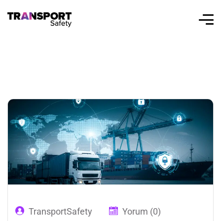
TransportSafety
Yorum (0)