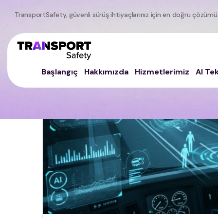
TransportSafety, güvenli sürüş ihtiyaçlarınız için en doğru çözümü
Başlangıç
Hakkımızda
Hizmetlerimiz
AI Tek