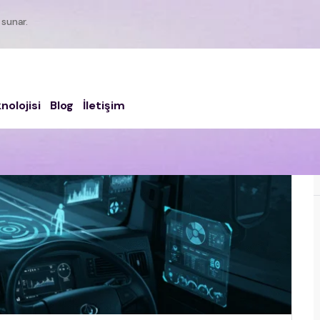
 sunar.
nolojisi
Blog
İletişim