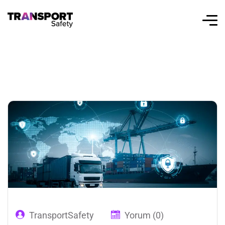
TransportSafety
Yorum (0)