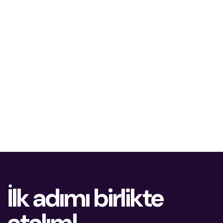
İlk adımı birlikte