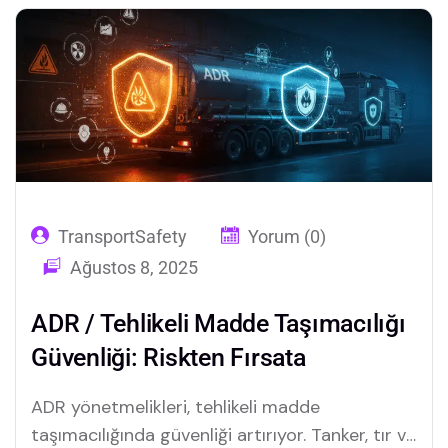
TransportSafety
Yorum (0)
Ağustos 8, 2025
ADR / Tehlikeli Madde Taşımacılığı
Güvenliği: Riskten Fırsata
ADR yönetmelikleri, tehlikeli madde
taşımacılığında güvenliği artırıyor. Tanker, tır ve