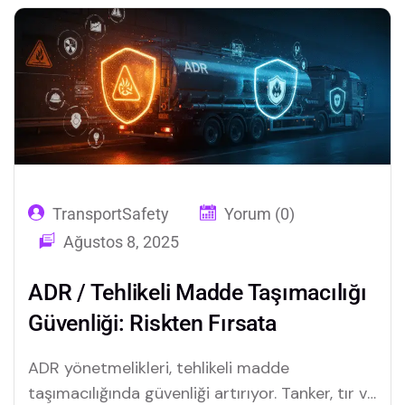
TransportSafety
Yorum (0)
Ağustos 8, 2025
ADR / Tehlikeli Madde Taşımacılığı
Güvenliği: Riskten Fırsata
ADR yönetmelikleri, tehlikeli madde
taşımacılığında güvenliği artırıyor. Tanker, tır ve