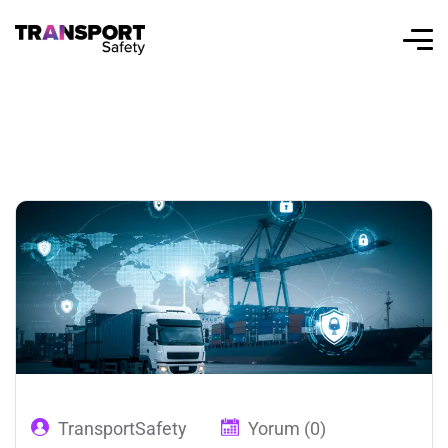
TransportSafety
Yorum (0)